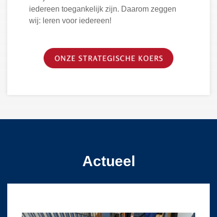
iedereen toegankelijk zijn. Daarom zeggen
wij: leren voor iedereen!
Actueel