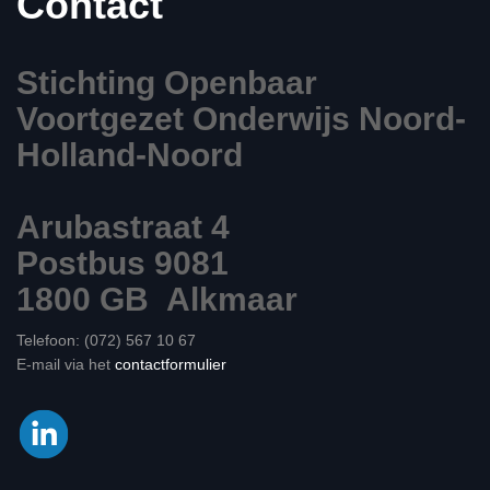
Contact
Stichting Openbaar
Voortgezet Onderwijs Noord-
Holland-Noord
Arubastraat 4
Postbus 9081
1800 GB Alkmaar
Telefoon: (072) 567 10 67
E-mail via het
contactformulier