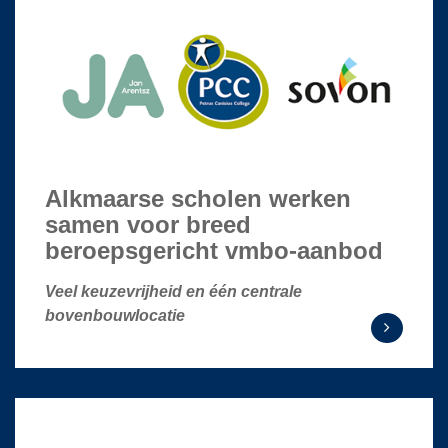
Alkmaarse scholen werken
samen voor breed
beroepsgericht vmbo-aanbod
Veel keuzevrijheid en één centrale
bovenbouwlocatie