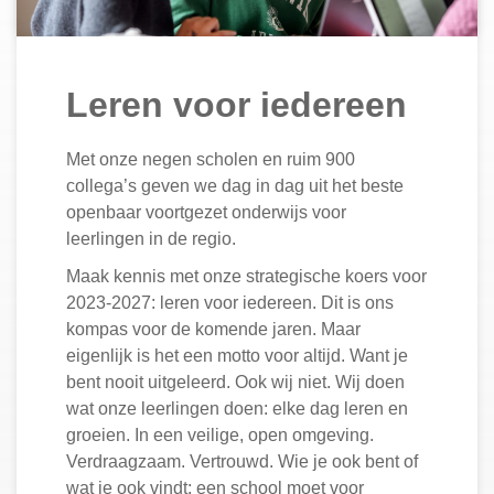
Leren voor iedereen
Met onze negen scholen en ruim 900
collega’s geven we dag in dag uit het beste
openbaar voortgezet onderwijs voor
leerlingen in de regio.
Maak kennis met onze strategische koers voor
2023-2027: leren voor iedereen. Dit is ons
kompas voor de komende jaren. Maar
eigenlijk is het een motto voor altijd. Want je
bent nooit uitgeleerd. Ook wij niet. Wij doen
wat onze leerlingen doen: elke dag leren en
groeien. In een veilige, open omgeving.
Verdraagzaam. Vertrouwd. Wie je ook bent of
wat je ook vindt: een school moet voor