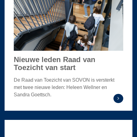
Nieuwe leden Raad van
Toezicht van start
De Raad van Toezicht van SOVON is versterkt
met twee nieuwe leden: Heleen Wellner en
Sandra Goettsch.