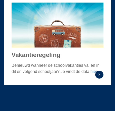
Vakantieregeling
Benieuwd wanneer de schoolvakanties vallen in
dit en volgend schooljaar? Je vindt de data
hier
.