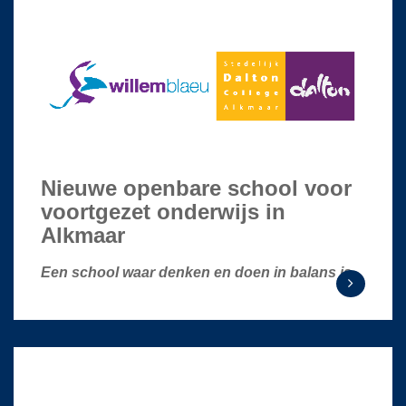
Nieuwe openbare school voor
voortgezet onderwijs in
Alkmaar
Een school waar denken en doen in balans is