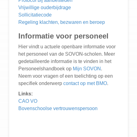
Protocol bij aanbesteden
Vrijwillige ouderbijdrage
Sollicitatiecode
Regeling klachten, bezwaren en beroep
Informatie voor personeel
Hier vindt u actuele openbare informatie voor
het personeel van de SOVON-scholen. Meer
gedetailleerde informatie is te vinden in het
Personeelshandboek op
Mijn SOVON
.
Neem voor vragen of een toelichting op een
specifiek onderwerp
contact op met BMO
.
Links:
CAO VO
Bovenschoolse vertrouwenspersoon