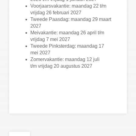
Voorjaarsvakantie: maandag 22 t/m
vrijdag 26 februari 2027
Tweede Paasdag: maandag 29 maart
2027
Meivakantie: maandag 26 april t/m
vrijdag 7 mei 2027
Tweede Pinksterdag: maandag 17
mei 2027
Zomervakantie: maandag 12 juli
t/m vrijdag 20 augustus 2027