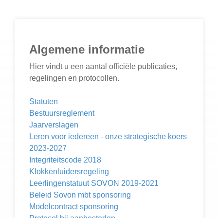
Algemene informatie
Hier vindt u een aantal officiële publicaties,
regelingen en protocollen.
Statuten
Bestuursreglement
Jaarverslagen
Leren voor iedereen - onze strategische koers
2023-2027
Integriteitscode 2018
Klokkenluidersregeling
Leerlingenstatuut SOVON 2019-2021
Beleid Sovon mbt sponsoring
Modelcontract sponsoring