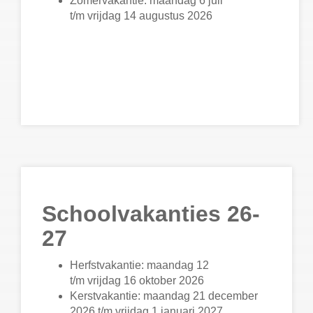
Zomervakantie: maandag 6 juli
t/m vrijdag 14 augustus 2026
Schoolvakanties 26-
27
Herfstvakantie: maandag 12
t/m vrijdag 16 oktober 2026
Kerstvakantie: maandag 21 december
2026 t/m vrijdag 1 januari 2027