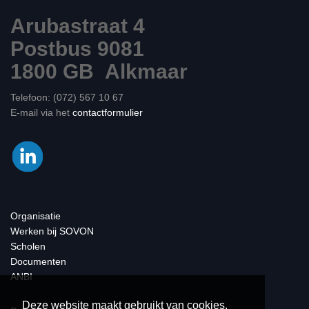
Arubastraat 4
Postbus 9081
1800 GB Alkmaar
Telefoon: (072) 567 10 67
E-mail via het
contactformulier
Organisatie
Werken bij SOVON
Scholen
Documenten
ANBI
Deze website maakt gebruikt van cookies.