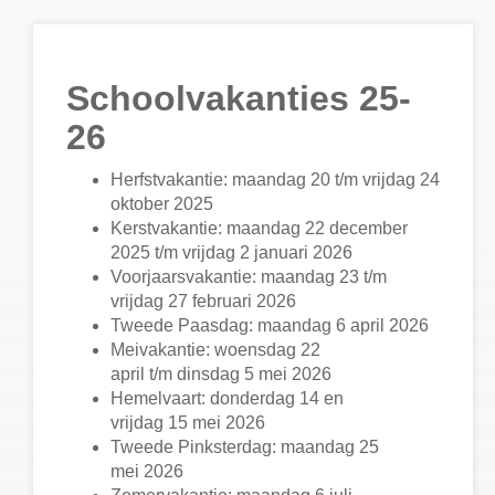
Schoolvakanties 25-
26
Herfstvakantie: maandag 20 t/m vrijdag 24
oktober 2025
Kerstvakantie: maandag 22 december
2025 t/m vrijdag 2 januari 2026
Voorjaarsvakantie: maandag 23 t/m
vrijdag 27 februari 2026
Tweede Paasdag: maandag 6 april 2026
Meivakantie: woensdag 22
april t/m dinsdag 5 mei 2026
Hemelvaart: donderdag 14 en
vrijdag 15 mei 2026
Tweede Pinksterdag: maandag 25
mei 2026