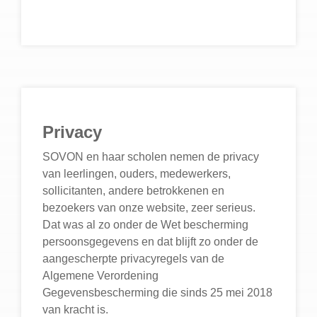
Privacy
SOVON en haar scholen nemen de privacy
van leerlingen, ouders, medewerkers,
sollicitanten, andere betrokkenen en
bezoekers van onze website, zeer serieus.
Dat was al zo onder de Wet bescherming
persoonsgegevens en dat blijft zo onder de
aangescherpte privacyregels van de
Algemene Verordening
Gegevensbescherming die sinds 25 mei 2018
van kracht is.