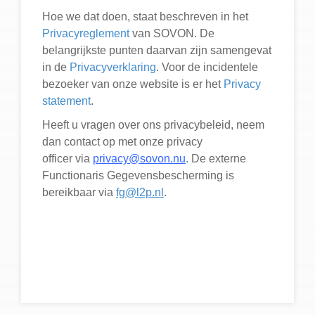
Hoe we dat doen, staat beschreven in het
Privacyreglement
van SOVON. De
belangrijkste punten daarvan zijn samengevat
in de
Privacyverklaring
. Voor de incidentele
bezoeker van onze website is er het
Privacy
statement
.
Heeft u vragen over ons privacybeleid, neem
dan contact op met onze privacy
officer via
privacy@sovon.nu
. De externe
Functionaris Gegevensbescherming is
bereikbaar via
fg@l2p.nl
.