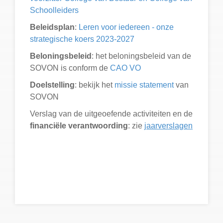
Schoolleiders
Beleidsplan
:
Leren voor iedereen - onze
strategische koers 2023-2027
Beloningsbeleid
: het beloningsbeleid van de
SOVON is conform de
CAO VO
Doelstelling
: bekijk het
missie statement
van
SOVON
Verslag van de uitgeoefende activiteiten en de
financiële verantwoording
: zie
jaarverslagen