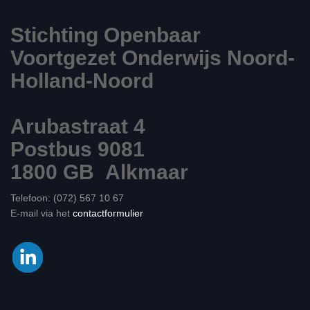
Stichting Openbaar
Voortgezet Onderwijs Noord-
Holland-Noord
Arubastraat 4
Postbus 9081
1800 GB Alkmaar
Telefoon: (072) 567 10 67
E-mail via het
contactformulier