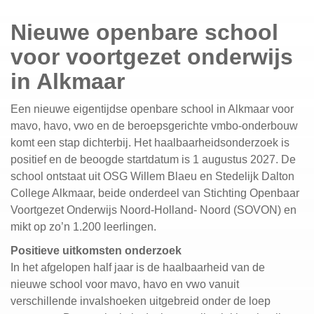
Nieuwe openbare school
voor voortgezet onderwijs
in Alkmaar
Een nieuwe eigentijdse openbare school in Alkmaar voor
mavo, havo, vwo en de beroepsgerichte vmbo-onderbouw
komt een stap dichterbij. Het haalbaarheidsonderzoek is
positief en de beoogde startdatum is 1 augustus 2027. De
school ontstaat uit OSG Willem Blaeu en Stedelijk Dalton
College Alkmaar, beide onderdeel van Stichting Openbaar
Voortgezet Onderwijs Noord-Holland- Noord (SOVON) en
mikt op zo’n 1.200 leerlingen.
Positieve uitkomsten onderzoek
In het afgelopen half jaar is de haalbaarheid van de
nieuwe school voor mavo, havo en vwo vanuit
verschillende invalshoeken uitgebreid onder de loep