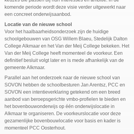
komende periode wordt deze visie verder uitgewerkt naar
een concreet onderwijsaanbod.
Locatie van de nieuwe school
Voor het haalbaarheidsonderzoek zijn de huidige
schoolgebouwen van OSG Willem Blaeu, Stedelijk Dalton
College Alkmaar en het Van der Meij College bekeken. Het
Van der Meij College heeft momenteel de voorkeur. Een
definitief besluit volgt later en is mede afhankelijk van de
gemeente Alkmaar.
Parallel aan het onderzoek naar de nieuwe school van
SOVON hebben de schoolbesturen Jan Arentsz, PCC en
SOVON een intentieverklaring getekend om een breed
aanbod van beroepsgerichte vmbo-profielen te bieden en
het bovenbouwonderwijs op één onderwijslocatie in
Alkmaar te organiseren. De voorkeurslocatie voor deze
gezamenlijke bovenbouwlocatie voor basis en kader is
momenteel PCC Oosterhout.