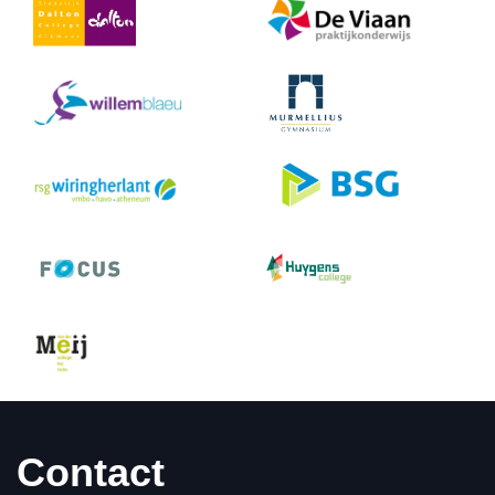
Contact